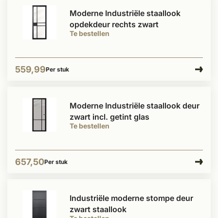
Moderne Industriële staallook
opdekdeur rechts zwart
Te bestellen
559,99
Per stuk
Moderne Industriële staallook deur
zwart incl. getint glas
Te bestellen
657,50
Per stuk
Industriële moderne stompe deur
zwart staallook