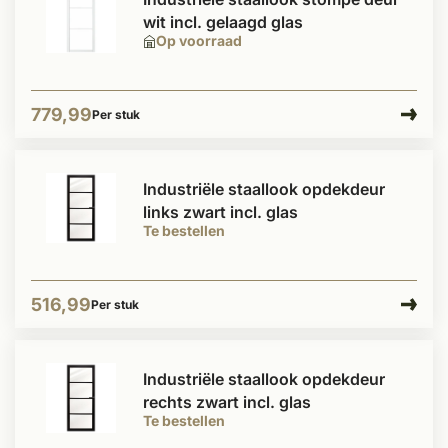
wit incl. gelaagd glas
Op voorraad
779,99
Per stuk
Industriële staallook opdekdeur
links zwart incl. glas
Te bestellen
516,99
Per stuk
Industriële staallook opdekdeur
rechts zwart incl. glas
Te bestellen