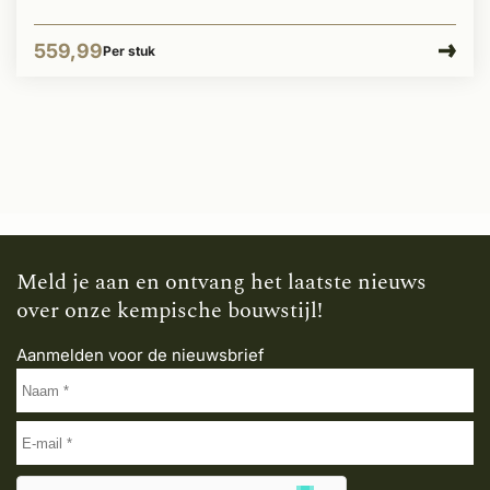
559,99
Per stuk
Meld je aan en ontvang het laatste nieuws
over onze kempische bouwstijl!
Aanmelden voor de nieuwsbrief