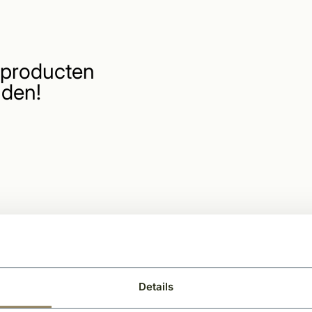
producten
den!
Details