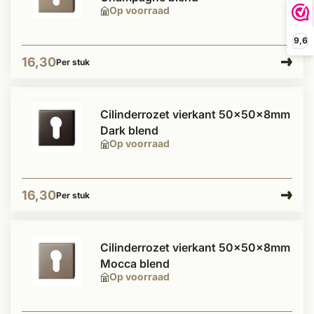
Op voorraad
9,6
16,30
Per stuk
Cilinderrozet vierkant 50x50x8mm
Dark blend
Op voorraad
16,30
Per stuk
Cilinderrozet vierkant 50x50x8mm
Mocca blend
Op voorraad