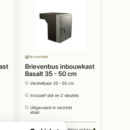
Op voorraad
ast
Brievenbus inbouwkast
Basalt 35 - 50 cm
Verstelbaar 35 - 50 cm
Inclusief slot en 2 sleutels
Uitgevoerd in verzinkt
staal
338,99