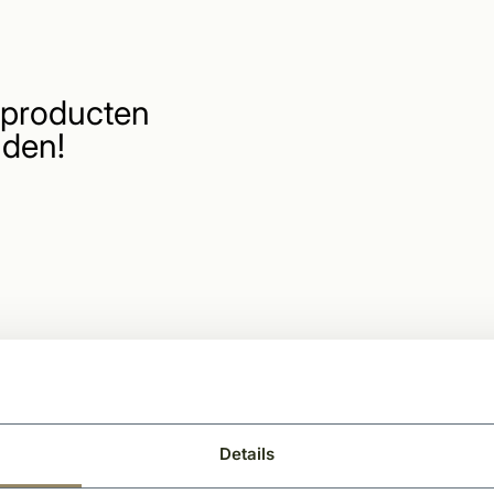
producten
den!
Details