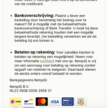
van de creditcard.
Bankoverschrijving:
Plaatst u liever een
bestelling door handmatig het bedrag over te
maken? Dit is mogelijk met de betaalmethode
bankoverschrijving of Bank Transfer. U moet bij deze
betaalmethode rekening houden met een mogelijk
langere levertijd. Uw bestelling verwerken we als de
betaling bij ons binnen is.
Betalen op rekening:
Voor zakelijke klanten is
betalen op rekening een mogelijkheid. Neem voor
contact
meer informatie
met ons op. KempiQ is vrij
om een aanvraag voor betaling op rekening zonder
opgaaf van redenen te weigeren. Daarnaast dienen
de eerste orders vooraf betaald te worden.
Bankgegevens KempíQ:
KempíQ B.V.
NL22 INGB 0006 2659 21