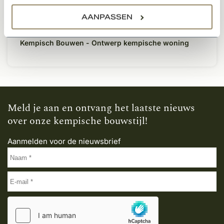
Over ons
AANPASSEN
Klachten
Kempisch Bouwen - Ontwerp kempische woning
Meld je aan en ontvang het laatste nieuws
over onze kempische bouwstijl!
Aanmelden voor de nieuwsbrief