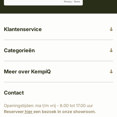
Klantenservice
Categorieën
Meer over KempíQ
Contact
Openingstijden: ma t/m vrij - 8.00 tot 17.00 uur
Reserveer
hier
een bezoek in onze showroom.